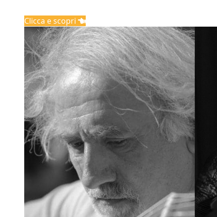
Clicca e scopri