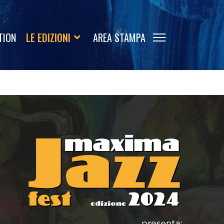
TION
LE EDIZIONI
AREA STAMPA