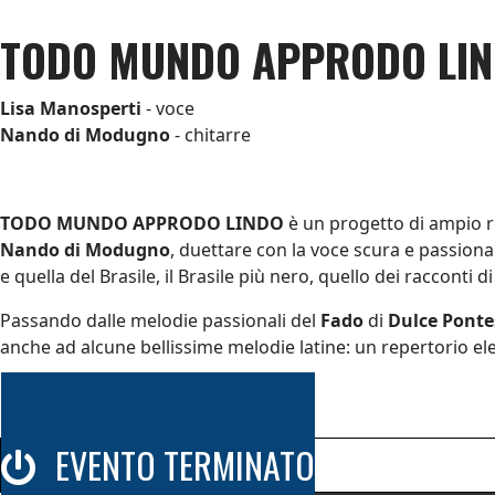
TODO MUNDO APPRODO LI
Lisa Manosperti
- voce
Nando di Modugno
- chitarre
TODO MUNDO APPRODO LINDO
è un progetto di ampio res
Nando di Modugno
, duettare con la voce scura e passiona
e quella del Brasile, il Brasile più nero, quello dei racconti d
Passando dalle melodie passionali del
Fado
di
Dulce Ponte
anche ad alcune bellissime melodie latine: un repertorio eleg
EVENTO TERMINATO