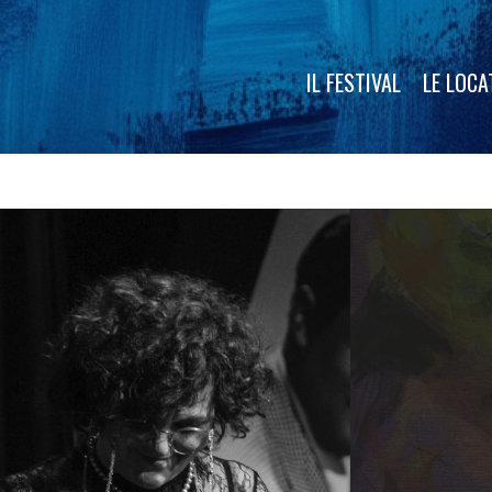
IL FESTIVAL
LE LOCA