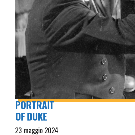
PORTRAIT
OF DUKE
23 maggio 2024