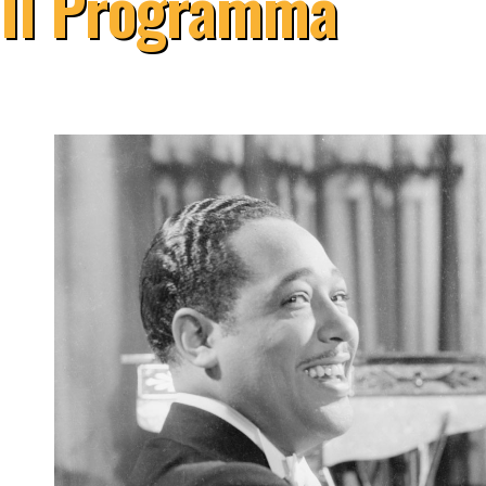
Il Programma