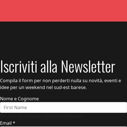
Iscriviti alla Newsletter
Compila il form per non perderti nulla su novità, eventi e
idee per un weekend nel sud-est barese.
Nome e Cognome
Per favore compila i campi obbligatori
Email
*