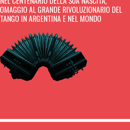
NEL CENTENARIO DELLA SUA NASCITA,
OMAGGIO AL GRANDE RIVOLUZIONARIO DEL
TANGO IN ARGENTINA E NEL MONDO