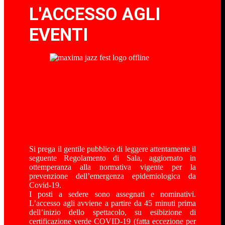
L'ACCESSO AGLI
EVENTI
Si prega il gentile pubblico di leggere attentamente il
seguente Regolamento di Sala, aggiornato in
ottemperanza alla normativa vigente per la
prevenzione dell’emergenza epidemiologica da
Covid-19.
I posti a sedere sono assegnati e nominativi.
L’accesso agli avviene a partire da 45 minuti prima
dell’inizio dello spettacolo, su esibizione di
certificazione verde COVID-19 (fatta eccezione per