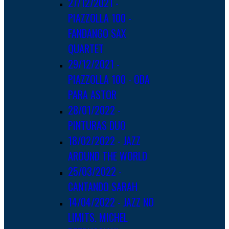
27/12/2021 -
PIAZZOLLA 100 -
FANDANGO SAX
QUARTET
29/12/2021 -
PIAZZOLLA 100 - ODA
PARA ASTOR
28/01/2022 -
PINTURAS DUO
18/02/2022 - JAZZ
AROUND THE WORLD
25/03/2022 -
CANTANDO SARAH
14/04/2022 - JAZZ NO
LIMITS. MICHEL