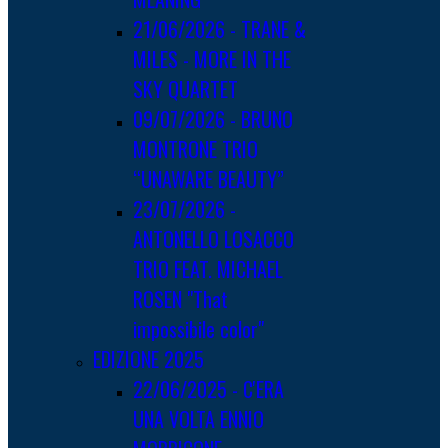
21/06/2026 - TRANE &
MILES - MORE IN THE
SKY QUARTET
09/07/2026 - BRUNO
MONTRONE TRIO
“UNAWARE BEAUTY”
23/07/2026 -
ANTONELLO LOSACCO
TRIO FEAT. MICHAEL
ROSEN "That
impossibile color"
EDIZIONE 2025
22/06/2025 - C'ERA
UNA VOLTA ENNIO