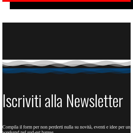
Iscriviti alla Newsletter
Compila il form per non perderti nulla su novità, eventi e idee per un
weekend nel sud-est barese.