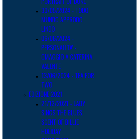
PORTRAIT OF DUKE
30/05/2024 - TODO
MUNDO APPRODO
LINDO
06/06/2024 -
PERSONALITA' -
OMAGGIO A CATERINA
VALENTE
13/06/2024 - TEA FOR
TWO
EDIZIONE 2021
21/12/2021 - LADY
SINGS THE BLUES.
SCENT OF BILLIE
HOLIDAY