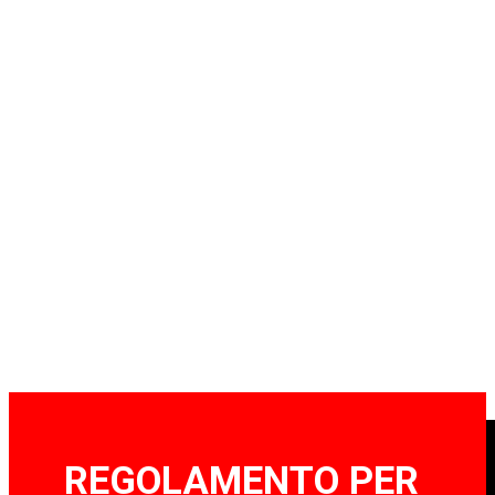
REGOLAMENTO PER