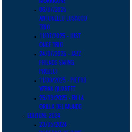
MORRICONE
06/07/2025 -
ANTONELLO LOSACCO
TRIO
11/07/2025 - JUST
ONCE TRIO
24/07/2025 - JAZZ
FRIENDS SWING
PROJECT
11/09/2025 - PIETRO
VERNA QUARTET
25/09/2025 - EN LA
ORILLA DEL MUNDO
EDIZIONE 2024
23/05/2024 -