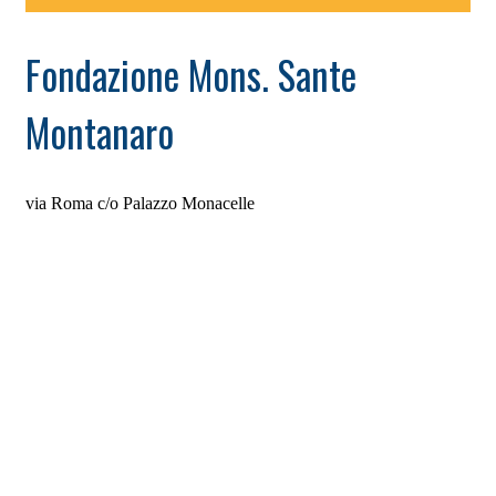
Fondazione Mons. Sante
Montanaro
via Roma c/o Palazzo Monacelle