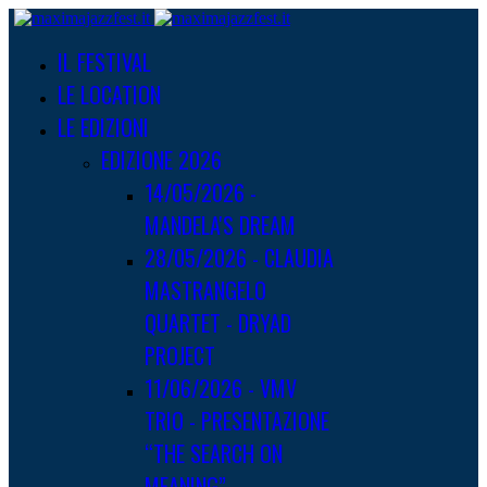
IL FESTIVAL
LE LOCATION
LE EDIZIONI
EDIZIONE 2026
14/05/2026 -
MANDELA'S DREAM
28/05/2026 - CLAUDIA
MASTRANGELO
QUARTET - DRYAD
PROJECT
11/06/2026 - VMV
TRIO - PRESENTAZIONE
“THE SEARCH ON
MEANING”